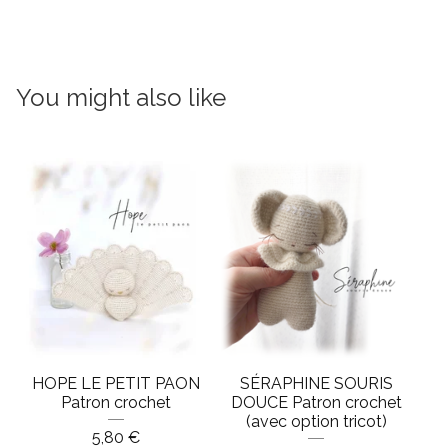
You might also like
HOPE LE PETIT PAON
SÉRAPHINE SOURIS
Patron crochet
DOUCE Patron crochet
(avec option tricot)
5,80
€