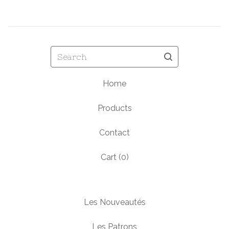
Search
Home
Products
Contact
Cart (
0
)
Les Nouveautés
Les Patrons