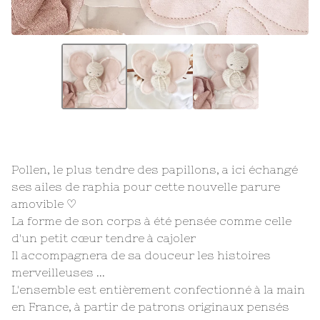
Pollen, le plus tendre des papillons, a ici échangé
ses ailes de raphia pour cette nouvelle parure
amovible ♡
La forme de son corps à été pensée comme celle
d'un petit cœur tendre à cajoler
Il accompagnera de sa douceur les histoires
merveilleuses ...
L'ensemble est entièrement confectionné à la main
en France, à partir de patrons originaux pensés