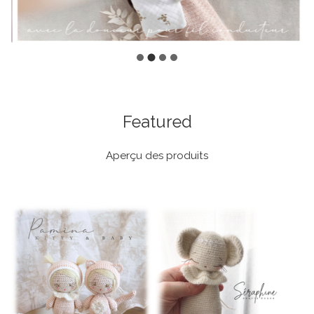
Featured
Aperçu des produits