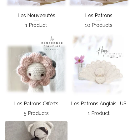
Les Nouveautés
Les Patrons
1 Product
10 Products
Les Patrons Offerts
Les Patrons Anglais . US
5 Products
1 Product