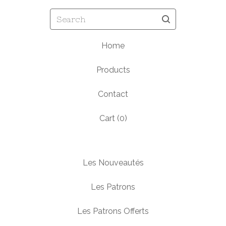
Search
Home
Products
Contact
Cart (
0
)
Les Nouveautés
Les Patrons
Les Patrons Offerts