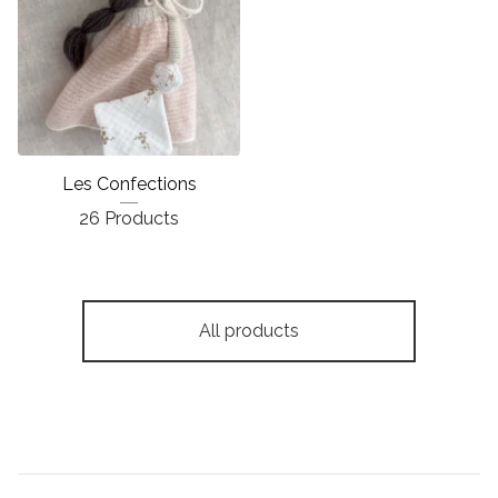
Les Confections
26 Products
All products