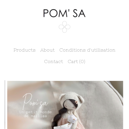
Products
About
Conditions d'utilisation
Contact
Cart (
0
)